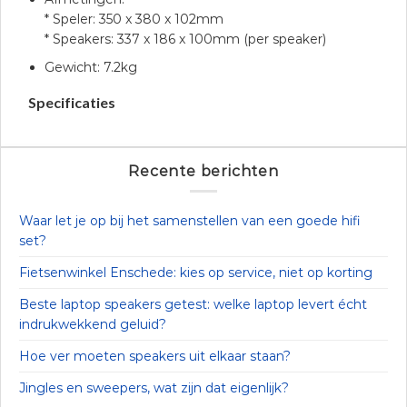
* Speler: 350 x 380 x 102mm
* Speakers: 337 x 186 x 100mm (per speaker)
Gewicht: 7.2kg
Specificaties
Recente berichten
Waar let je op bij het samenstellen van een goede hifi
set?
Fietsenwinkel Enschede: kies op service, niet op korting
Beste laptop speakers getest: welke laptop levert écht
indrukwekkend geluid?
Hoe ver moeten speakers uit elkaar staan?
Jingles en sweepers, wat zijn dat eigenlijk?