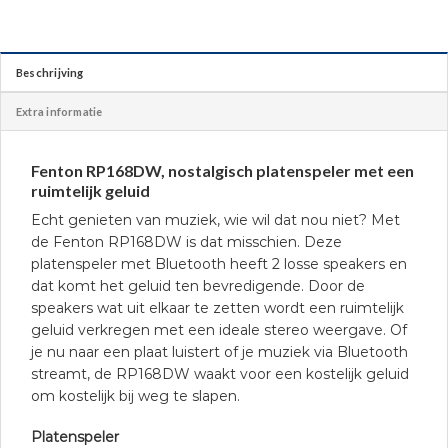
Beschrijving
Extra informatie
Fenton RP168DW, nostalgisch platenspeler met een
ruimtelijk geluid
Echt genieten van muziek, wie wil dat nou niet? Met
de Fenton RP168DW is dat misschien. Deze
platenspeler met Bluetooth heeft 2 losse speakers en
dat komt het geluid ten bevredigende. Door de
speakers wat uit elkaar te zetten wordt een ruimtelijk
geluid verkregen met een ideale stereo weergave. Of
je nu naar een plaat luistert of je muziek via Bluetooth
streamt, de RP168DW waakt voor een kostelijk geluid
om kostelijk bij weg te slapen.
Platenspeler