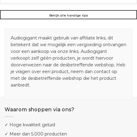
Bekijk alle handige tips
Audiogigant maakt gebruik van affiliate links, dit
betekent dat we mogelijk een vergoeding ontvangen
voor een aankoop via onze links. Audiogigant
verkoopt zelf géén producten, je wordt hiervoor
doorverwezen naar de desbetreffende webshop. Heb
je vragen over een product, neem dan contact op
met de desbetreffende webshop die het product
aanbiedt.
Waarom shoppen via ons?
✓ Hoge kwaliteit geluid
✓ Meer dan 5.000 producten