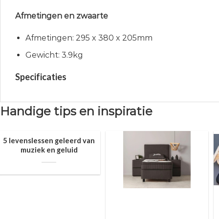
Afmetingen en zwaarte
Afmetingen: 295 x 380 x 205mm
Gewicht: 3.9kg
Specificaties
Handige tips en inspiratie
5 levenslessen geleerd van
muziek en geluid