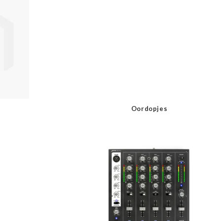
Oordopjes