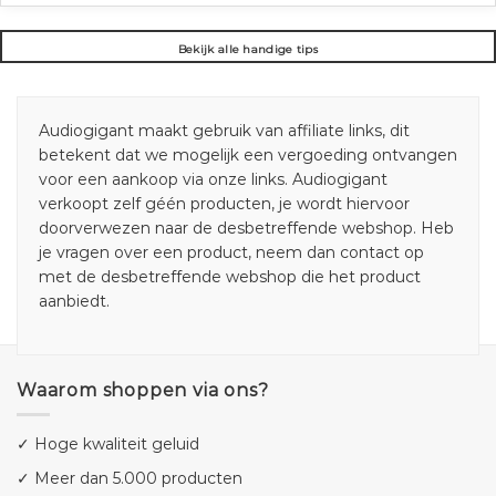
Bekijk alle handige tips
Audiogigant maakt gebruik van affiliate links, dit
betekent dat we mogelijk een vergoeding ontvangen
voor een aankoop via onze links. Audiogigant
verkoopt zelf géén producten, je wordt hiervoor
doorverwezen naar de desbetreffende webshop. Heb
je vragen over een product, neem dan contact op
met de desbetreffende webshop die het product
aanbiedt.
Waarom shoppen via ons?
✓ Hoge kwaliteit geluid
✓ Meer dan 5.000 producten