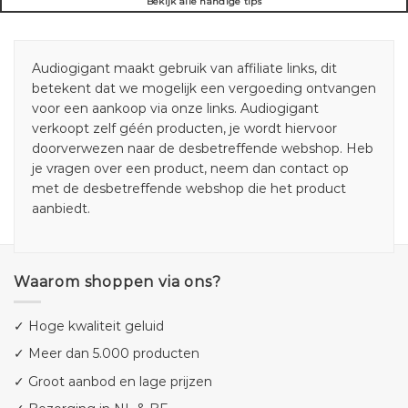
Bekijk alle handige tips
Audiogigant maakt gebruik van affiliate links, dit
betekent dat we mogelijk een vergoeding ontvangen
voor een aankoop via onze links. Audiogigant
verkoopt zelf géén producten, je wordt hiervoor
doorverwezen naar de desbetreffende webshop. Heb
je vragen over een product, neem dan contact op
met de desbetreffende webshop die het product
aanbiedt.
Waarom shoppen via ons?
✓ Hoge kwaliteit geluid
✓ Meer dan 5.000 producten
✓ Groot aanbod en lage prijzen