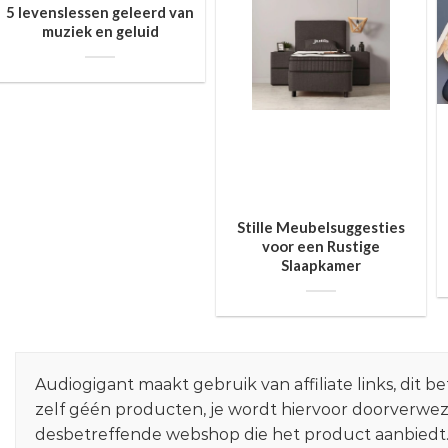
5 levenslessen geleerd van
muziek en geluid
Stille Meubelsuggesties
voor een Rustige
Slaapkamer
Audiogigant maakt gebruik van affiliate links, dit
zelf géén producten, je wordt hiervoor doorverwe
desbetreffende webshop die het product aanbiedt