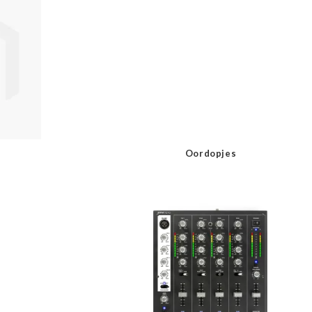
Oordopjes