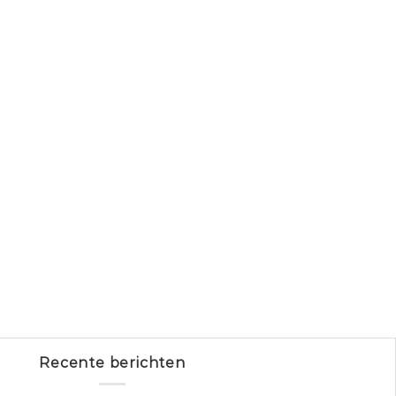
Recente berichten