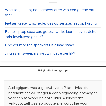
Waar let je op bij het samenstellen van een goede hifi
set?
Fietsenwinkel Enschede: kies op service, niet op korting
Beste laptop speakers getest: welke laptop levert écht
indrukwekkend geluid?
Hoe ver moeten speakers uit elkaar staan?
Jingles en sweepers, wat zijn dat eigenlijk?
Bekijk alle handige tips
Audiogigant maakt gebruik van affiliate links, dit
betekent dat we mogelijk een vergoeding ontvangen
voor een aankoop via onze links. Audiogigant
verkoopt zelf géén producten, je wordt hiervoor