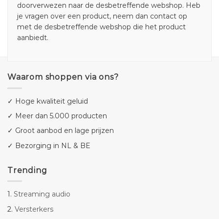
doorverwezen naar de desbetreffende webshop. Heb
je vragen over een product, neem dan contact op
met de desbetreffende webshop die het product
aanbiedt.
Waarom shoppen via ons?
✓ Hoge kwaliteit geluid
✓ Meer dan 5.000 producten
✓ Groot aanbod en lage prijzen
✓ Bezorging in NL & BE
Trending
1.
Streaming audio
2.
Versterkers