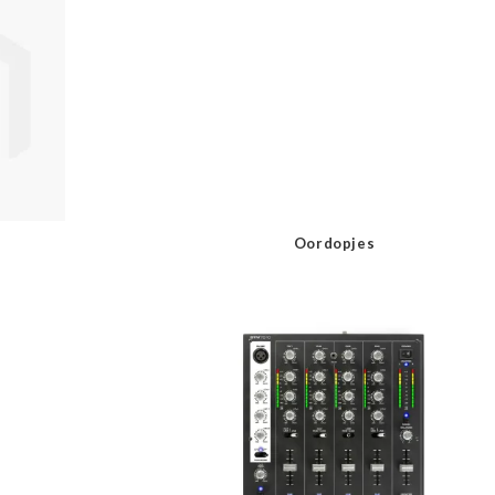
Oordopjes