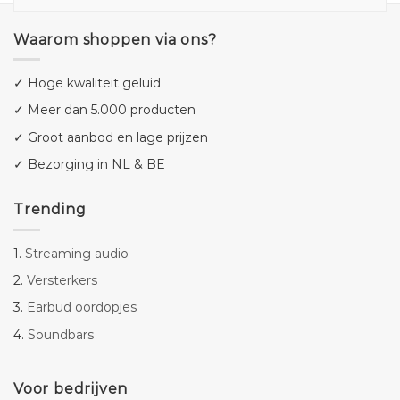
Waarom shoppen via ons?
✓ Hoge kwaliteit geluid
✓ Meer dan 5.000 producten
✓ Groot aanbod en lage prijzen
✓ Bezorging in NL & BE
Trending
1.
Streaming audio
2.
Versterkers
3.
Earbud oordopjes
4.
Soundbars
Voor bedrijven