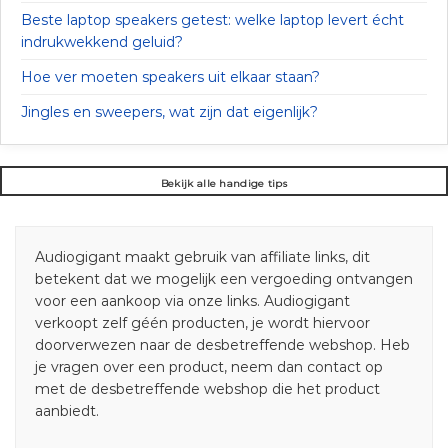
Beste laptop speakers getest: welke laptop levert écht
indrukwekkend geluid?
Hoe ver moeten speakers uit elkaar staan?
Jingles en sweepers, wat zijn dat eigenlijk?
Bekijk alle handige tips
Audiogigant maakt gebruik van affiliate links, dit
betekent dat we mogelijk een vergoeding ontvangen
voor een aankoop via onze links. Audiogigant
verkoopt zelf géén producten, je wordt hiervoor
doorverwezen naar de desbetreffende webshop. Heb
je vragen over een product, neem dan contact op
met de desbetreffende webshop die het product
aanbiedt.