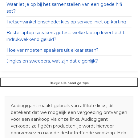
Waar let je op bij het samenstellen van een goede hifi
set?
Fietsenwinkel Enschede: kies op service, niet op korting
Beste laptop speakers getest: welke laptop levert écht
indrukwekkend geluid?
Hoe ver moeten speakers uit elkaar staan?
Jingles en sweepers, wat zijn dat eigenlijk?
Bekijk alle handige tips
Audiogigant maakt gebruik van affiliate links, dit
betekent dat we mogelijk een vergoeding ontvangen
voor een aankoop via onze links. Audiogigant
verkoopt zelf géén producten, je wordt hiervoor
doorverwezen naar de desbetreffende webshop. Heb