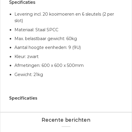
Specificaties
Levering incl. 20 kooimoeren en 6 sleutels (2 per
slot)
Materiaal: Staal SPCC
Max. belastbaar gewicht: 60kg
Aantal hoogte eenheden: 9 (9U)
Kleur: zwart
Afmetingen: 600 x 600 x 500mm
Gewicht: 21kg
Specificaties
Recente berichten