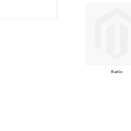
Radio