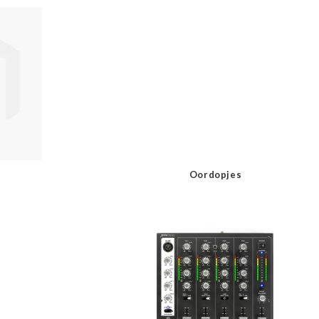
Oordopjes