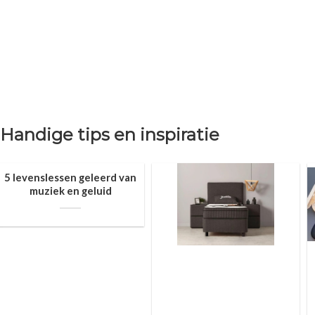
Handige tips en inspiratie
5 levenslessen geleerd van
muziek en geluid