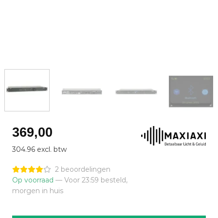
369,00
304.96 excl. btw
2 beoordelingen
Op voorraad
— Voor 23:59 besteld,
morgen in huis