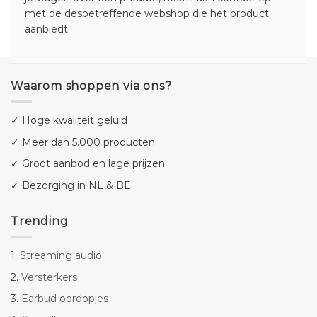
met de desbetreffende webshop die het product
aanbiedt.
Waarom shoppen via ons?
✓ Hoge kwaliteit geluid
✓ Meer dan 5.000 producten
✓ Groot aanbod en lage prijzen
✓ Bezorging in NL & BE
Trending
1.
Streaming audio
2.
Versterkers
3.
Earbud oordopjes