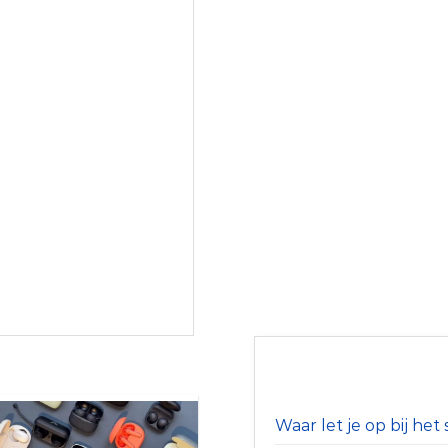
Waar let je op bij he