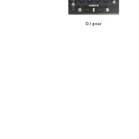
DJ gear