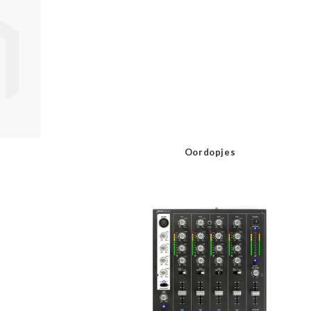
Oordopjes