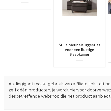
Stille Meubelsuggesties
voor een Rustige
Slaapkamer
Audiogigant maakt gebruik van affiliate links, dit
zelf géén producten, je wordt hiervoor doorverwe
desbetreffende webshop die het product aanbiedt