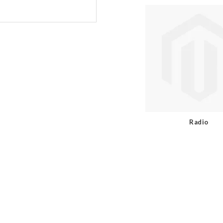
Radio