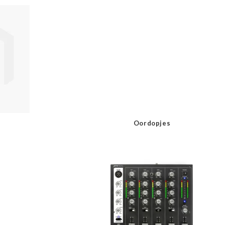
Oordopjes