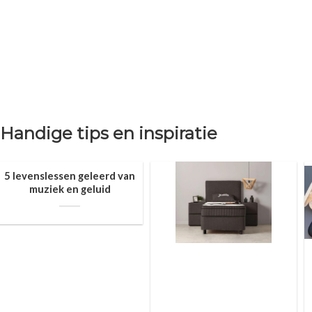
Handige tips en inspiratie
5 levenslessen geleerd van
muziek en geluid