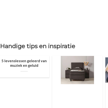
Handige tips en inspiratie
5 levenslessen geleerd van
muziek en geluid