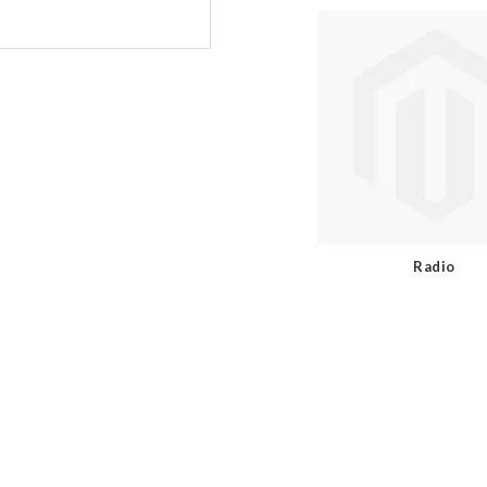
Radio