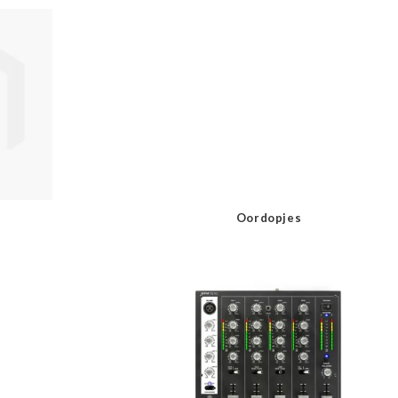
Oordopjes