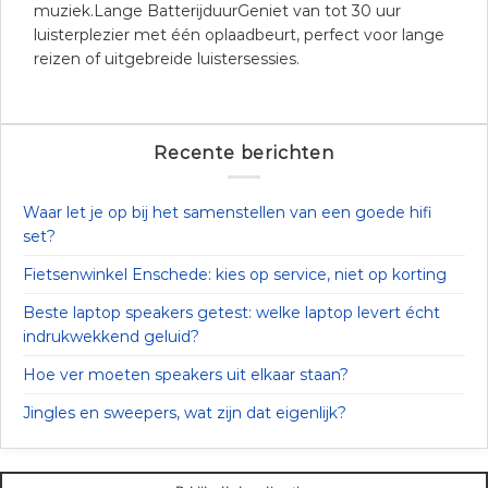
muziek.Lange BatterijduurGeniet van tot 30 uur
luisterplezier met één oplaadbeurt, perfect voor lange
reizen of uitgebreide luistersessies.
Recente berichten
Waar let je op bij het samenstellen van een goede hifi
set?
Fietsenwinkel Enschede: kies op service, niet op korting
Beste laptop speakers getest: welke laptop levert écht
indrukwekkend geluid?
Hoe ver moeten speakers uit elkaar staan?
Jingles en sweepers, wat zijn dat eigenlijk?