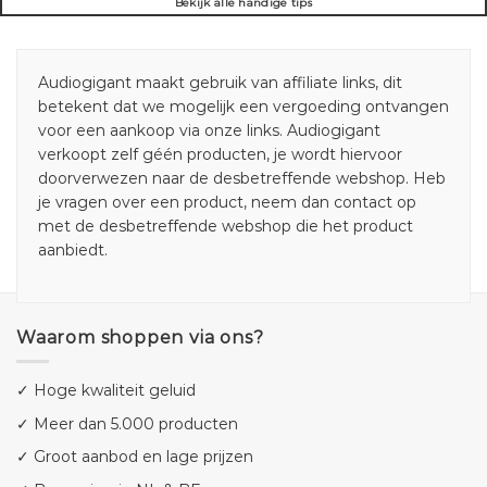
Bekijk alle handige tips
Audiogigant maakt gebruik van affiliate links, dit
betekent dat we mogelijk een vergoeding ontvangen
voor een aankoop via onze links. Audiogigant
verkoopt zelf géén producten, je wordt hiervoor
doorverwezen naar de desbetreffende webshop. Heb
je vragen over een product, neem dan contact op
met de desbetreffende webshop die het product
aanbiedt.
Waarom shoppen via ons?
✓ Hoge kwaliteit geluid
✓ Meer dan 5.000 producten
✓ Groot aanbod en lage prijzen