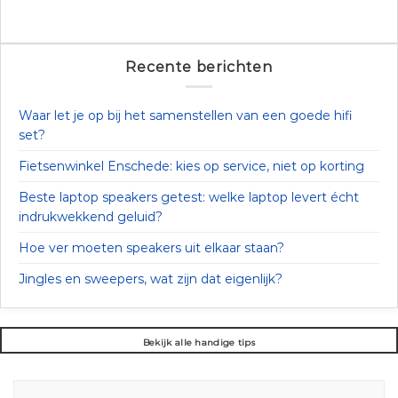
Recente berichten
Waar let je op bij het samenstellen van een goede hifi
set?
Fietsenwinkel Enschede: kies op service, niet op korting
Beste laptop speakers getest: welke laptop levert écht
indrukwekkend geluid?
Hoe ver moeten speakers uit elkaar staan?
Jingles en sweepers, wat zijn dat eigenlijk?
Bekijk alle handige tips