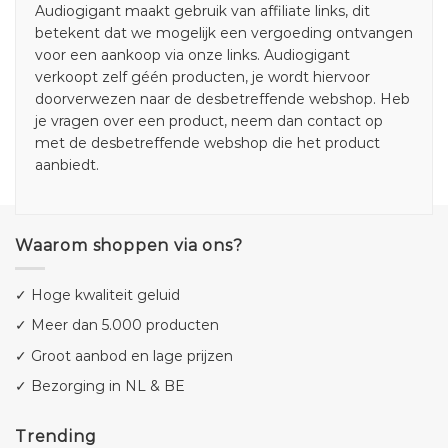
Audiogigant maakt gebruik van affiliate links, dit
betekent dat we mogelijk een vergoeding ontvangen
voor een aankoop via onze links. Audiogigant
verkoopt zelf géén producten, je wordt hiervoor
doorverwezen naar de desbetreffende webshop. Heb
je vragen over een product, neem dan contact op
met de desbetreffende webshop die het product
aanbiedt.
Waarom shoppen via ons?
✓ Hoge kwaliteit geluid
✓ Meer dan 5.000 producten
✓ Groot aanbod en lage prijzen
✓ Bezorging in NL & BE
Trending