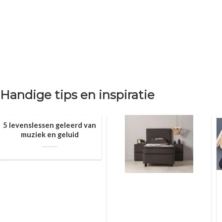
Handige tips en inspiratie
5 levenslessen geleerd van
muziek en geluid