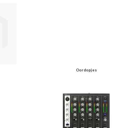
Oordopjes