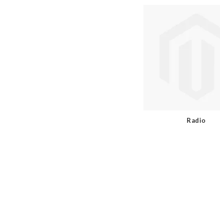
Radio