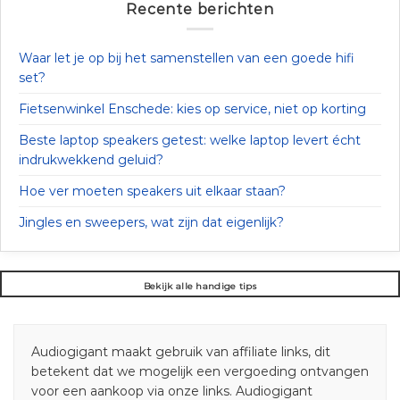
Recente berichten
Waar let je op bij het samenstellen van een goede hifi
set?
Fietsenwinkel Enschede: kies op service, niet op korting
Beste laptop speakers getest: welke laptop levert écht
indrukwekkend geluid?
Hoe ver moeten speakers uit elkaar staan?
Jingles en sweepers, wat zijn dat eigenlijk?
Bekijk alle handige tips
Audiogigant maakt gebruik van affiliate links, dit
betekent dat we mogelijk een vergoeding ontvangen
voor een aankoop via onze links. Audiogigant