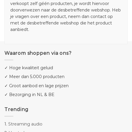
verkoopt zelf géén producten, je wordt hiervoor
doorverwezen naar de desbetreffende webshop. Heb
je vragen over een product, neem dan contact op
met de desbetreffende webshop die het product
aanbiedt.
Waarom shoppen via ons?
✓ Hoge kwaliteit geluid
✓ Meer dan 5.000 producten
✓ Groot aanbod en lage prijzen
✓ Bezorging in NL & BE
Trending
1.
Streaming audio