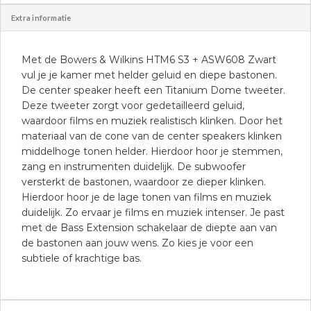
Extra informatie
Met de Bowers & Wilkins HTM6 S3 + ASW608 Zwart
vul je je kamer met helder geluid en diepe bastonen.
De center speaker heeft een Titanium Dome tweeter.
Deze tweeter zorgt voor gedetailleerd geluid,
waardoor films en muziek realistisch klinken. Door het
materiaal van de cone van de center speakers klinken
middelhoge tonen helder. Hierdoor hoor je stemmen,
zang en instrumenten duidelijk. De subwoofer
versterkt de bastonen, waardoor ze dieper klinken.
Hierdoor hoor je de lage tonen van films en muziek
duidelijk. Zo ervaar je films en muziek intenser. Je past
met de Bass Extension schakelaar de diepte aan van
de bastonen aan jouw wens. Zo kies je voor een
subtiele of krachtige bas.