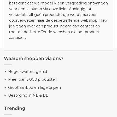
betekent dat we mogelijk een vergoeding ontvangen
voor een aankoop via onze links. Audiogigant
verkoopt zelf géén producten, je wordt hiervoor
doorverwezen naar de desbetreffende webshop. Heb
je vragen over een product, neem dan contact op
met de desbetreffende webshop die het product
aanbiedt.
Waarom shoppen via ons?
✓ Hoge kwaliteit geluid
✓ Meer dan 5.000 producten
✓ Groot aanbod en lage prijzen
✓ Bezorging in NL & BE
Trending