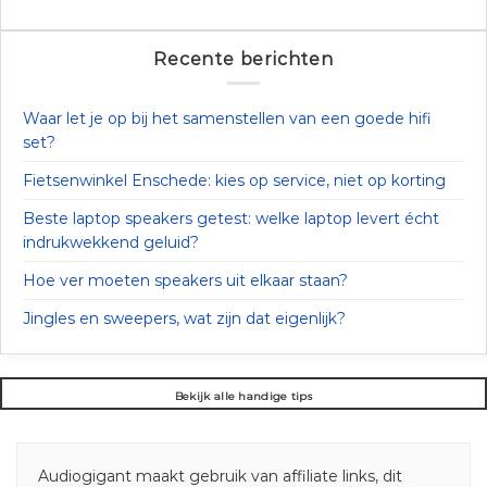
Recente berichten
Waar let je op bij het samenstellen van een goede hifi
set?
Fietsenwinkel Enschede: kies op service, niet op korting
Beste laptop speakers getest: welke laptop levert écht
indrukwekkend geluid?
Hoe ver moeten speakers uit elkaar staan?
Jingles en sweepers, wat zijn dat eigenlijk?
Bekijk alle handige tips
Audiogigant maakt gebruik van affiliate links, dit