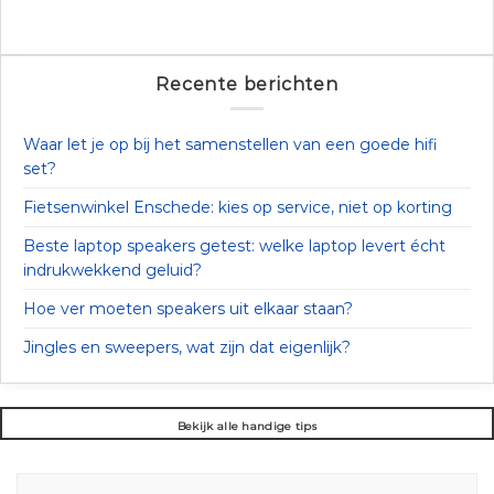
Recente berichten
Waar let je op bij het samenstellen van een goede hifi
set?
Fietsenwinkel Enschede: kies op service, niet op korting
Beste laptop speakers getest: welke laptop levert écht
indrukwekkend geluid?
Hoe ver moeten speakers uit elkaar staan?
Jingles en sweepers, wat zijn dat eigenlijk?
Bekijk alle handige tips