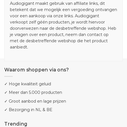
Audiogigant maakt gebruik van affiliate links, dit
betekent dat we mogelijk een vergoeding ontvangen
voor een aankoop via onze links. Audiogigant
verkoopt zelf géén producten, je wordt hiervoor
doorverwezen naar de desbetreffende webshop. Heb
je vragen over een product, neem dan contact op
met de desbetreffende webshop die het product
aanbiedt.
Waarom shoppen via ons?
✓ Hoge kwaliteit geluid
✓ Meer dan 5.000 producten
✓ Groot aanbod en lage prijzen
✓ Bezorging in NL & BE
Trending