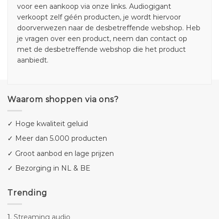
voor een aankoop via onze links. Audiogigant
verkoopt zelf géén producten, je wordt hiervoor
doorverwezen naar de desbetreffende webshop. Heb
je vragen over een product, neem dan contact op
met de desbetreffende webshop die het product
aanbiedt.
Waarom shoppen via ons?
✓ Hoge kwaliteit geluid
✓ Meer dan 5.000 producten
✓ Groot aanbod en lage prijzen
✓ Bezorging in NL & BE
Trending
1.
Streaming audio