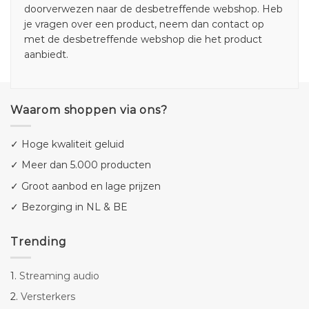
doorverwezen naar de desbetreffende webshop. Heb
je vragen over een product, neem dan contact op
met de desbetreffende webshop die het product
aanbiedt.
Waarom shoppen via ons?
✓ Hoge kwaliteit geluid
✓ Meer dan 5.000 producten
✓ Groot aanbod en lage prijzen
✓ Bezorging in NL & BE
Trending
1.
Streaming audio
2.
Versterkers