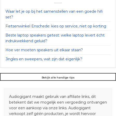
Waar let je op bij het samenstellen van een goede hifi
set?
Fietsenwinkel Enschede: kies op service, niet op korting
Beste laptop speakers getest: welke laptop levert écht
indrukwekkend geluid?
Hoe ver moeten speakers uit elkaar staan?
Jingles en sweepers, wat zijn dat eigenlijk?
Bekijk alle handige tips
Audiogigant maakt gebruik van affiliate links, dit
betekent dat we mogelijk een vergoeding ontvangen
voor een aankoop via onze links. Audiogigant
verkoopt zelf géén producten, je wordt hiervoor