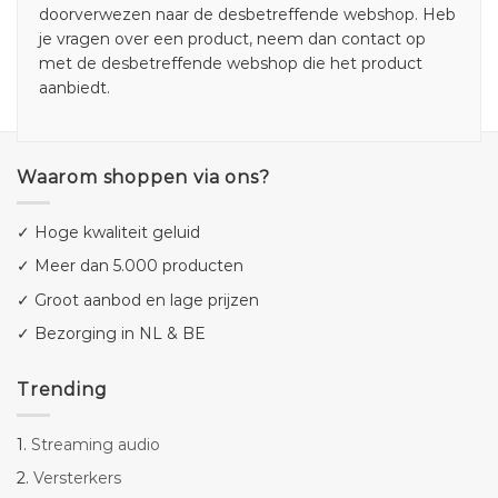
doorverwezen naar de desbetreffende webshop. Heb
je vragen over een product, neem dan contact op
met de desbetreffende webshop die het product
aanbiedt.
Waarom shoppen via ons?
✓ Hoge kwaliteit geluid
✓ Meer dan 5.000 producten
✓ Groot aanbod en lage prijzen
✓ Bezorging in NL & BE
Trending
1.
Streaming audio
2.
Versterkers