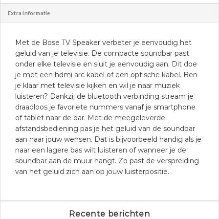
Extra informatie
Met de Bose TV Speaker verbeter je eenvoudig het
geluid van je televisie. De compacte soundbar past
onder elke televisie en sluit je eenvoudig aan. Dit doe
je met een hdmi arc kabel of een optische kabel. Ben
je klaar met televisie kijken en wil je naar muziek
luisteren? Dankzij de bluetooth verbinding stream je
draadloos je favoriete nummers vanaf je smartphone
of tablet naar de bar. Met de meegeleverde
afstandsbediening pas je het geluid van de soundbar
aan naar jouw wensen. Dat is bijvoorbeeld handig als je
naar een lagere bas wilt luisteren of wanneer je de
soundbar aan de muur hangt. Zo past de verspreiding
van het geluid zich aan op jouw luisterpositie.
Recente berichten