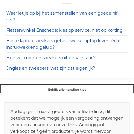
Waar let je op bij het samenstellen van een goede hifi
set?
Fietsenwinkel Enschede: kies op service, niet op korting
Beste laptop speakers getest: welke laptop levert écht
indrukwekkend geluid?
Hoe ver moeten speakers uit elkaar staan?
Jingles en sweepers, wat zijn dat eigenlijk?
Bekijk alle handige tips
Audiogigant maakt gebruik van affiliate links, dit
betekent dat we mogelijk een vergoeding ontvangen
voor een aankoop via onze links. Audiogigant
verkoopt zelf géén producten, je wordt hiervoor