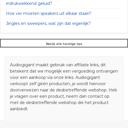
indrukwekkend geluid?
Hoe ver moeten speakers uit elkaar staan?
Jingles en sweepers, wat zijn dat eigenlijk?
Bekijk alle handige tips
Audiogigant maakt gebruik van affiliate links, dit
betekent dat we mogelijk een vergoeding ontvangen
voor een aankoop via onze links. Audiogigant
verkoopt zelf géén producten, je wordt hiervoor
doorverwezen naar de desbetreffende webshop. Heb
je vragen over een product, neem dan contact op
met de desbetreffende webshop die het product
aanbiedt.