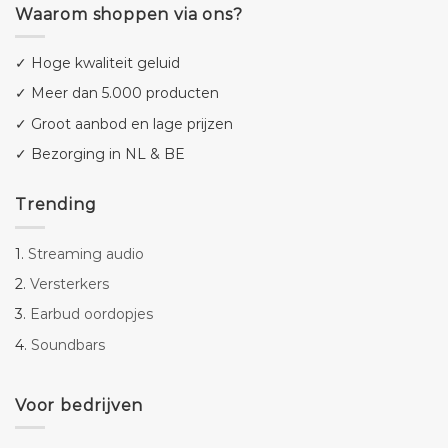
Waarom shoppen via ons?
✓ Hoge kwaliteit geluid
✓ Meer dan 5.000 producten
✓ Groot aanbod en lage prijzen
✓ Bezorging in NL & BE
Trending
1.
Streaming audio
2.
Versterkers
3.
Earbud oordopjes
4.
Soundbars
Voor bedrijven