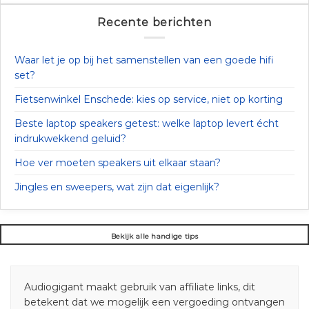
Recente berichten
Waar let je op bij het samenstellen van een goede hifi
set?
Fietsenwinkel Enschede: kies op service, niet op korting
Beste laptop speakers getest: welke laptop levert écht
indrukwekkend geluid?
Hoe ver moeten speakers uit elkaar staan?
Jingles en sweepers, wat zijn dat eigenlijk?
Bekijk alle handige tips
Audiogigant maakt gebruik van affiliate links, dit
betekent dat we mogelijk een vergoeding ontvangen