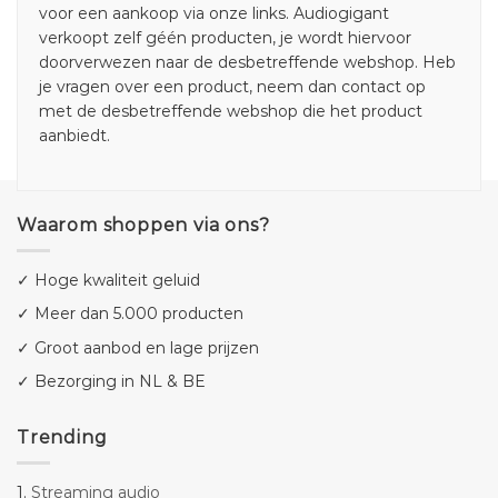
voor een aankoop via onze links. Audiogigant
verkoopt zelf géén producten, je wordt hiervoor
doorverwezen naar de desbetreffende webshop. Heb
je vragen over een product, neem dan contact op
met de desbetreffende webshop die het product
aanbiedt.
Waarom shoppen via ons?
✓ Hoge kwaliteit geluid
✓ Meer dan 5.000 producten
✓ Groot aanbod en lage prijzen
✓ Bezorging in NL & BE
Trending
1.
Streaming audio