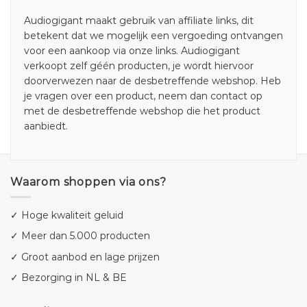
Audiogigant maakt gebruik van affiliate links, dit
betekent dat we mogelijk een vergoeding ontvangen
voor een aankoop via onze links. Audiogigant
verkoopt zelf géén producten, je wordt hiervoor
doorverwezen naar de desbetreffende webshop. Heb
je vragen over een product, neem dan contact op
met de desbetreffende webshop die het product
aanbiedt.
Waarom shoppen via ons?
✓ Hoge kwaliteit geluid
✓ Meer dan 5.000 producten
✓ Groot aanbod en lage prijzen
✓ Bezorging in NL & BE