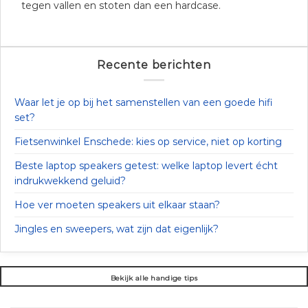
tegen vallen en stoten dan een hardcase.
Recente berichten
Waar let je op bij het samenstellen van een goede hifi
set?
Fietsenwinkel Enschede: kies op service, niet op korting
Beste laptop speakers getest: welke laptop levert écht
indrukwekkend geluid?
Hoe ver moeten speakers uit elkaar staan?
Jingles en sweepers, wat zijn dat eigenlijk?
Bekijk alle handige tips