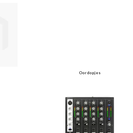
Oordopjes