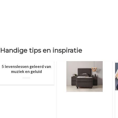
Handige tips en inspiratie
5 levenslessen geleerd van
muziek en geluid