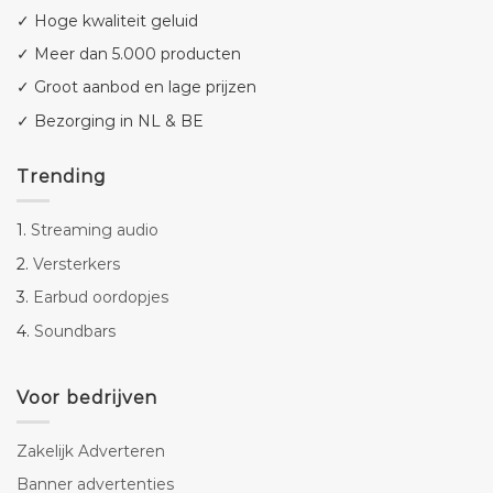
✓ Hoge kwaliteit geluid
✓ Meer dan 5.000 producten
✓ Groot aanbod en lage prijzen
✓ Bezorging in NL & BE
Trending
1.
Streaming audio
2.
Versterkers
3.
Earbud oordopjes
4.
Soundbars
Voor bedrijven
Zakelijk Adverteren
Banner advertenties