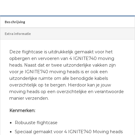
Beschrijving
Extra informatie
Deze flightcase is uitdrukkelijk gemaakt voor het
opbergen en vervoeren van 4 IGNITE740 moving
heads. Naast dat er twee uitzonderlijke vakken zijn
voor je IGNITE740 moving heads is er ook een
uitzonderlijke ruimte om alle benodigde kabels
overzichtelijk op te bergen. Hierdoor kan je jouw
moving heads op een overzichtelijke en verantwoorde
manier verzenden.
Kenmerken:
Robuuste flightcase
Speciaal gemaakt voor 4 IGNITE740 Moving heads