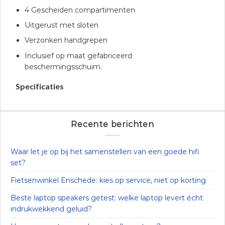
4 Gescheiden compartimenten
Uitgerust met sloten
Verzonken handgrepen
Inclusief op maat gefabriceerd
beschermingsschuim.
Specificaties
Recente berichten
Waar let je op bij het samenstellen van een goede hifi
set?
Fietsenwinkel Enschede: kies op service, niet op korting
Beste laptop speakers getest: welke laptop levert écht
indrukwekkend geluid?