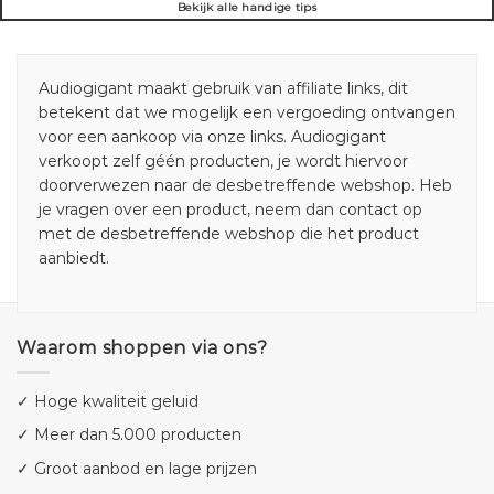
Bekijk alle handige tips
Audiogigant maakt gebruik van affiliate links, dit
betekent dat we mogelijk een vergoeding ontvangen
voor een aankoop via onze links. Audiogigant
verkoopt zelf géén producten, je wordt hiervoor
doorverwezen naar de desbetreffende webshop. Heb
je vragen over een product, neem dan contact op
met de desbetreffende webshop die het product
aanbiedt.
Waarom shoppen via ons?
✓ Hoge kwaliteit geluid
✓ Meer dan 5.000 producten
✓ Groot aanbod en lage prijzen