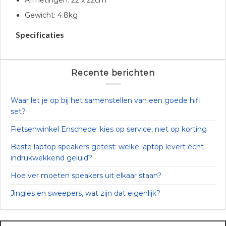
Gewicht: 4.8kg
Specificaties
Recente berichten
Waar let je op bij het samenstellen van een goede hifi
set?
Fietsenwinkel Enschede: kies op service, niet op korting
Beste laptop speakers getest: welke laptop levert écht
indrukwekkend geluid?
Hoe ver moeten speakers uit elkaar staan?
Jingles en sweepers, wat zijn dat eigenlijk?