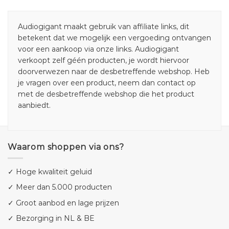
Audiogigant maakt gebruik van affiliate links, dit
betekent dat we mogelijk een vergoeding ontvangen
voor een aankoop via onze links. Audiogigant
verkoopt zelf géén producten, je wordt hiervoor
doorverwezen naar de desbetreffende webshop. Heb
je vragen over een product, neem dan contact op
met de desbetreffende webshop die het product
aanbiedt.
Waarom shoppen via ons?
✓ Hoge kwaliteit geluid
✓ Meer dan 5.000 producten
✓ Groot aanbod en lage prijzen
✓ Bezorging in NL & BE