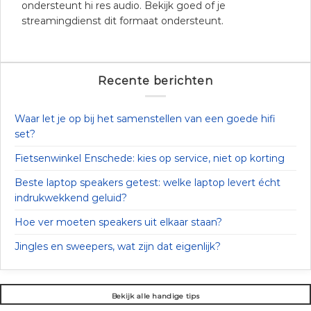
ondersteunt hi res audio. Bekijk goed of je
streamingdienst dit formaat ondersteunt.
Recente berichten
Waar let je op bij het samenstellen van een goede hifi
set?
Fietsenwinkel Enschede: kies op service, niet op korting
Beste laptop speakers getest: welke laptop levert écht
indrukwekkend geluid?
Hoe ver moeten speakers uit elkaar staan?
Jingles en sweepers, wat zijn dat eigenlijk?
Bekijk alle handige tips