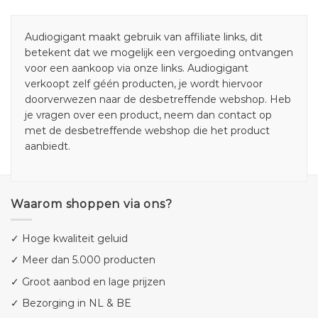
Audiogigant maakt gebruik van affiliate links, dit
betekent dat we mogelijk een vergoeding ontvangen
voor een aankoop via onze links. Audiogigant
verkoopt zelf géén producten, je wordt hiervoor
doorverwezen naar de desbetreffende webshop. Heb
je vragen over een product, neem dan contact op
met de desbetreffende webshop die het product
aanbiedt.
Waarom shoppen via ons?
✓ Hoge kwaliteit geluid
✓ Meer dan 5.000 producten
✓ Groot aanbod en lage prijzen
✓ Bezorging in NL & BE