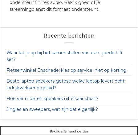
ondersteunt hi res audio. Bekijk goed of je
streamingdienst dit formaat ondersteunt.
Recente berichten
Waar let je op bij het samenstellen van een goede hifi
set?
Fietsenwinkel Enschede: kies op service, niet op korting
Beste laptop speakers getest: welke laptop levert écht
indrukwekkend geluid?
Hoe ver moeten speakers uit elkaar staan?
Jingles en sweepers, wat zijn dat eigenlijk?
Bekijk alle handige tips