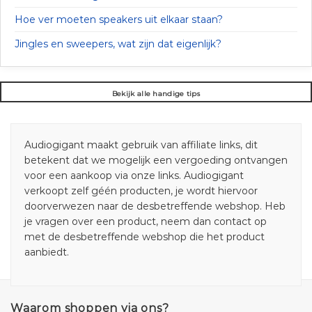
Hoe ver moeten speakers uit elkaar staan?
Jingles en sweepers, wat zijn dat eigenlijk?
Bekijk alle handige tips
Audiogigant maakt gebruik van affiliate links, dit
betekent dat we mogelijk een vergoeding ontvangen
voor een aankoop via onze links. Audiogigant
verkoopt zelf géén producten, je wordt hiervoor
doorverwezen naar de desbetreffende webshop. Heb
je vragen over een product, neem dan contact op
met de desbetreffende webshop die het product
aanbiedt.
Waarom shoppen via ons?