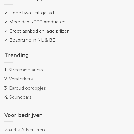
✓ Hoge kwaliteit geluid
✓ Meer dan 5.000 producten
✓ Groot aanbod en lage prijzen
✓ Bezorging in NL & BE
Trending
1.
Streaming audio
2.
Versterkers
3.
Earbud oordopjes
4.
Soundbars
Voor bedrijven
Zakelijk Adverteren