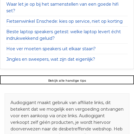
Waar let je op bij het samenstellen van een goede hifi
set?
Fietsenwinkel Enschede: kies op service, niet op korting
Beste laptop speakers getest: welke laptop levert écht
indrukwekkend geluid?
Hoe ver moeten speakers uit elkaar staan?
Jingles en sweepers, wat zijn dat eigenlijk?
Bekijk alle handige tips
Audiogigant maakt gebruik van affiliate links, dit
betekent dat we mogelijk een vergoeding ontvangen
voor een aankoop via onze links. Audiogigant
verkoopt zelf géén producten, je wordt hiervoor
doorverwezen naar de desbetreffende webshop. Heb