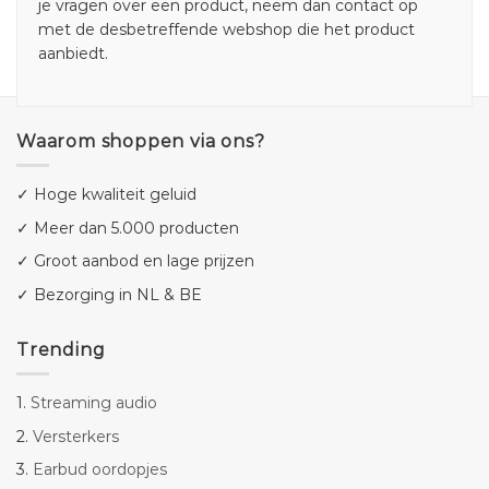
je vragen over een product, neem dan contact op
met de desbetreffende webshop die het product
aanbiedt.
Waarom shoppen via ons?
✓ Hoge kwaliteit geluid
✓ Meer dan 5.000 producten
✓ Groot aanbod en lage prijzen
✓ Bezorging in NL & BE
Trending
1.
Streaming audio
2.
Versterkers
3.
Earbud oordopjes