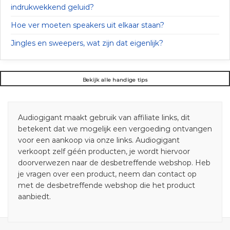
indrukwekkend geluid?
Hoe ver moeten speakers uit elkaar staan?
Jingles en sweepers, wat zijn dat eigenlijk?
Bekijk alle handige tips
Audiogigant maakt gebruik van affiliate links, dit
betekent dat we mogelijk een vergoeding ontvangen
voor een aankoop via onze links. Audiogigant
verkoopt zelf géén producten, je wordt hiervoor
doorverwezen naar de desbetreffende webshop. Heb
je vragen over een product, neem dan contact op
met de desbetreffende webshop die het product
aanbiedt.