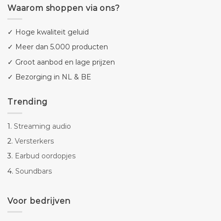
Waarom shoppen via ons?
✓ Hoge kwaliteit geluid
✓ Meer dan 5.000 producten
✓ Groot aanbod en lage prijzen
✓ Bezorging in NL & BE
Trending
1.
Streaming audio
2.
Versterkers
3.
Earbud oordopjes
4.
Soundbars
Voor bedrijven