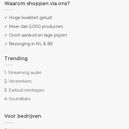
Waarom shoppen via ons?
✓ Hoge kwaliteit geluid
✓ Meer dan 5.000 producten
✓ Groot aanbod en lage prijzen
✓ Bezorging in NL & BE
Trending
1.
Streaming audio
2.
Versterkers
3.
Earbud oordopjes
4.
Soundbars
Voor bedrijven