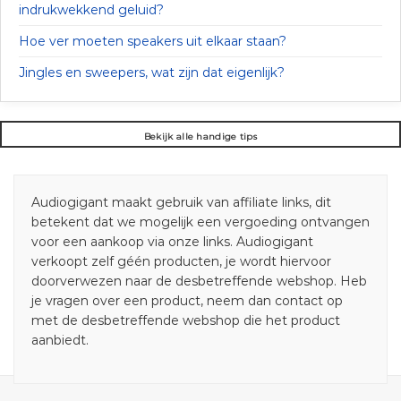
indrukwekkend geluid?
Hoe ver moeten speakers uit elkaar staan?
Jingles en sweepers, wat zijn dat eigenlijk?
Bekijk alle handige tips
Audiogigant maakt gebruik van affiliate links, dit
betekent dat we mogelijk een vergoeding ontvangen
voor een aankoop via onze links. Audiogigant
verkoopt zelf géén producten, je wordt hiervoor
doorverwezen naar de desbetreffende webshop. Heb
je vragen over een product, neem dan contact op
met de desbetreffende webshop die het product
aanbiedt.