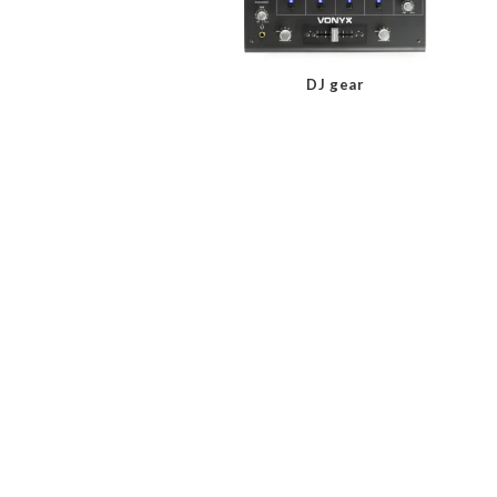
DJ gear