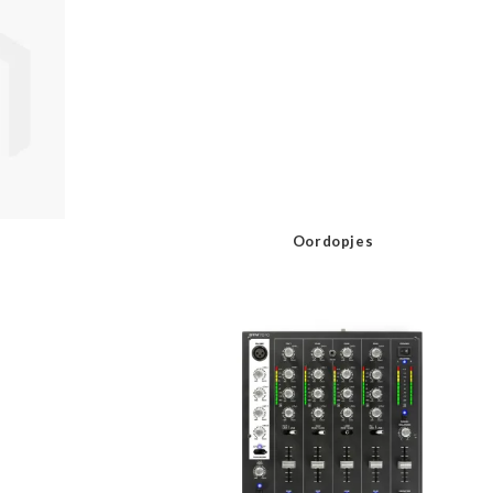
Oordopjes