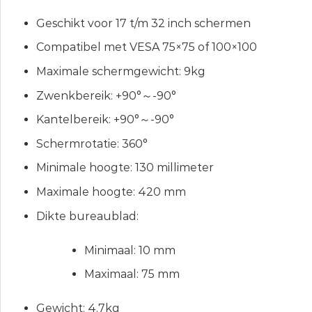
Geschikt voor 17 t/m 32 inch schermen
Compatibel met VESA 75×75 of 100×100
Maximale schermgewicht: 9kg
Zwenkbereik: +90°～-90°
Kantelbereik: +90°～-90°
Schermrotatie: 360°
Minimale hoogte: 130 millimeter
Maximale hoogte: 420 mm
Dikte bureaublad:
Minimaal: 10 mm
Maximaal: 75 mm
Gewicht: 4.7kg