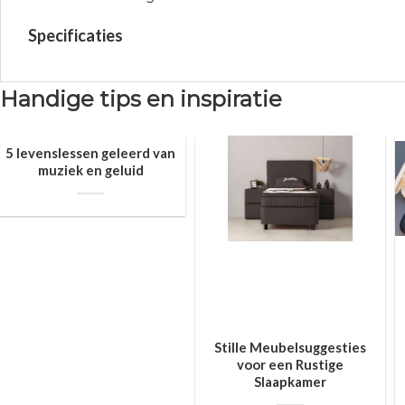
Specificaties
Handige tips en inspiratie
5 levenslessen geleerd van
muziek en geluid
Stille Meubelsuggesties
voor een Rustige
Slaapkamer