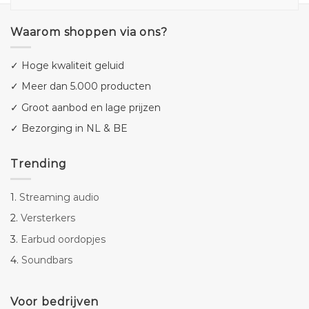
Waarom shoppen via ons?
✓ Hoge kwaliteit geluid
✓ Meer dan 5.000 producten
✓ Groot aanbod en lage prijzen
✓ Bezorging in NL & BE
Trending
1.
Streaming audio
2.
Versterkers
3.
Earbud oordopjes
4.
Soundbars
Voor bedrijven