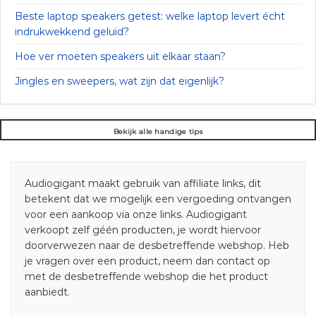
Beste laptop speakers getest: welke laptop levert écht
indrukwekkend geluid?
Hoe ver moeten speakers uit elkaar staan?
Jingles en sweepers, wat zijn dat eigenlijk?
Bekijk alle handige tips
Audiogigant maakt gebruik van affiliate links, dit
betekent dat we mogelijk een vergoeding ontvangen
voor een aankoop via onze links. Audiogigant
verkoopt zelf géén producten, je wordt hiervoor
doorverwezen naar de desbetreffende webshop. Heb
je vragen over een product, neem dan contact op
met de desbetreffende webshop die het product
aanbiedt.