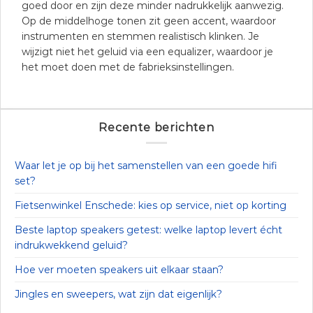
goed door en zijn deze minder nadrukkelijk aanwezig.
Op de middelhoge tonen zit geen accent, waardoor
instrumenten en stemmen realistisch klinken. Je
wijzigt niet het geluid via een equalizer, waardoor je
het moet doen met de fabrieksinstellingen.
Recente berichten
Waar let je op bij het samenstellen van een goede hifi
set?
Fietsenwinkel Enschede: kies op service, niet op korting
Beste laptop speakers getest: welke laptop levert écht
indrukwekkend geluid?
Hoe ver moeten speakers uit elkaar staan?
Jingles en sweepers, wat zijn dat eigenlijk?