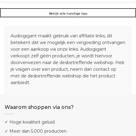
Bekijk alle handige tips
Audiogigant maakt gebruik van affiliate links, dit
betekent dat we mogelijk een vergoeding ontvangen
voor een aankoop via onze links. Audiogigant
verkoopt zelf géén producten, je wordt hiervoor
doorverwezen naar de desbetreffende webshop. Heb
je vragen over een product, neem dan contact op
met de desbetreffende webshop die het product
aanbiedt.
Waarom shoppen via ons?
✓ Hoge kwaliteit geluid
✓ Meer dan 5.000 producten