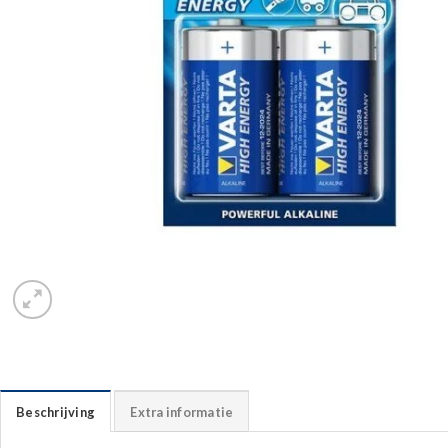
Beschrijving
Extra informatie