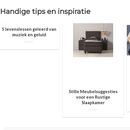
Handige tips en inspiratie
5 levenslessen geleerd van
muziek en geluid
Stille Meubelsuggesties
voor een Rustige
Slaapkamer