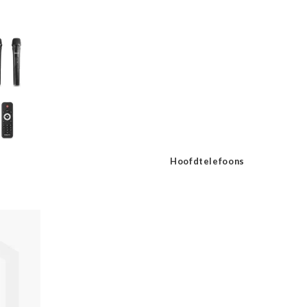
Hoofdtelefoons