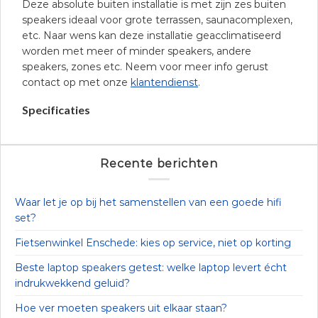
Deze absolute buiten installatie is met zijn zes buiten
speakers ideaal voor grote terrassen, saunacomplexen,
etc. Naar wens kan deze installatie geacclimatiseerd
worden met meer of minder speakers, andere
speakers, zones etc. Neem voor meer info gerust
contact op met onze
klantendienst
.
Specificaties
Recente berichten
Waar let je op bij het samenstellen van een goede hifi
set?
Fietsenwinkel Enschede: kies op service, niet op korting
Beste laptop speakers getest: welke laptop levert écht
indrukwekkend geluid?
Hoe ver moeten speakers uit elkaar staan?