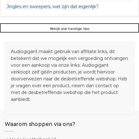
Jingles en sweepers, wat zijn dat eigenlijk?
Bekijk alle handige tips
Audiogigant maakt gebruik van affiliate links, dit
betekent dat we mogelijk een vergoeding ontvangen
voor een aankoop via onze links. Audiogigant
verkoopt zelf géén producten, je wordt hiervoor
doorverwezen naar de desbetreffende webshop. Heb
je vragen over een product, neem dan contact op
met de desbetreffende webshop die het product
aanbiedt.
Waarom shoppen via ons?