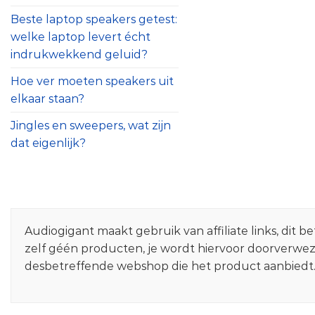
Beste laptop speakers getest:
welke laptop levert écht
indrukwekkend geluid?
Hoe ver moeten speakers uit
elkaar staan?
Jingles en sweepers, wat zijn
dat eigenlijk?
Audiogigant maakt gebruik van affiliate links, dit
zelf géén producten, je wordt hiervoor doorverwe
desbetreffende webshop die het product aanbiedt