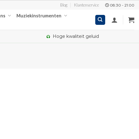
Blog
Klantenservice
08:30 - 21:00
ons
Muziekinstrumenten
Hoge kwaliteit geluid