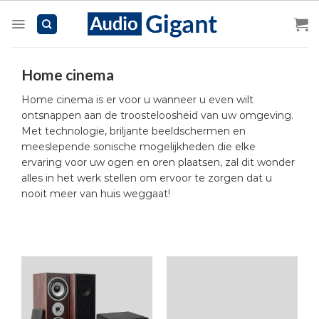
Skip
to
content
Home cinema
Home cinema is er voor u wanneer u even wilt
ontsnappen aan de troosteloosheid van uw omgeving.
Met technologie, briljante beeldschermen en
meeslepende sonische mogelijkheden die elke
ervaring voor uw ogen en oren plaatsen, zal dit wonder
alles in het werk stellen om ervoor te zorgen dat u
nooit meer van huis weggaat!