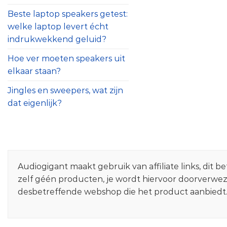
Beste laptop speakers getest:
welke laptop levert écht
indrukwekkend geluid?
Hoe ver moeten speakers uit
elkaar staan?
Jingles en sweepers, wat zijn
dat eigenlijk?
Audiogigant maakt gebruik van affiliate links, dit
zelf géén producten, je wordt hiervoor doorverwe
desbetreffende webshop die het product aanbiedt