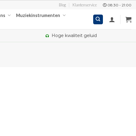
Blog
Klantenservice
08:30 - 21:00
ons
Muziekinstrumenten
Hoge kwaliteit geluid